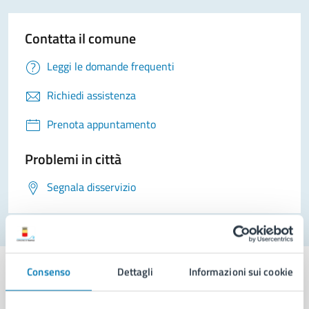
Contatta il comune
Leggi le domande frequenti
Richiedi assistenza
Prenota appuntamento
Problemi in città
Segnala disservizio
Consenso
Dettagli
Informazioni sui cookie