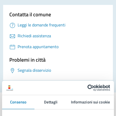
Contatta il comune
Leggi le domande frequenti
Richiedi assistenza
Prenota appuntamento
Problemi in città
Segnala disservizio
Consenso
Dettagli
Informazioni sui cookie