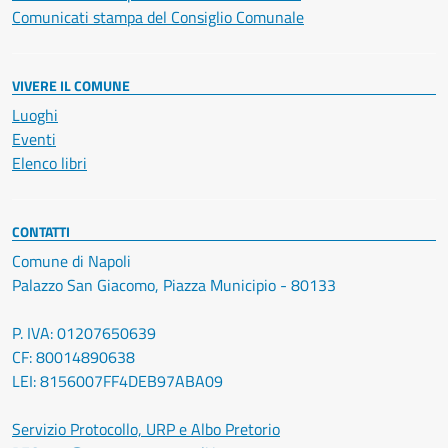
Comunicati stampa del Consiglio Comunale
VIVERE IL COMUNE
Luoghi
Eventi
Elenco libri
CONTATTI
Comune di Napoli
Palazzo San Giacomo, Piazza Municipio - 80133
P. IVA: 01207650639
CF: 80014890638
LEI: 8156007FF4DEB97ABA09
Servizio Protocollo, URP e Albo Pretorio