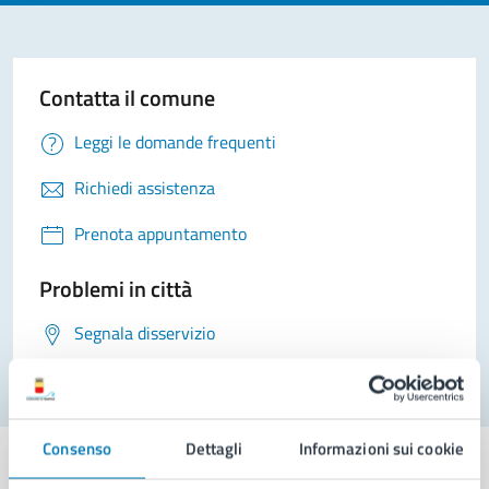
Contatta il comune
Leggi le domande frequenti
Richiedi assistenza
Prenota appuntamento
Problemi in città
Segnala disservizio
Consenso
Dettagli
Informazioni sui cookie