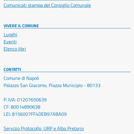
Comunicati stampa del Consiglio Comunale
VIVERE IL COMUNE
Luoghi
Eventi
Elenco libri
CONTATTI
Comune di Napoli
Palazzo San Giacomo, Piazza Municipio - 80133
P. IVA: 01207650639
CF: 80014890638
LEI: 8156007FF4DEB97ABA09
Servizio Protocollo, URP e Albo Pretorio