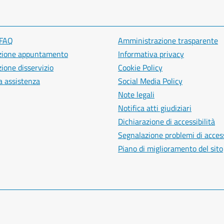
 FAQ
Amministrazione trasparente
zione appuntamento
Informativa privacy
ione disservizio
Cookie Policy
a assistenza
Social Media Policy
Note legali
Notifica atti giudiziari
Dichiarazione di accessibilità
Segnalazione problemi di access
Piano di miglioramento del sito