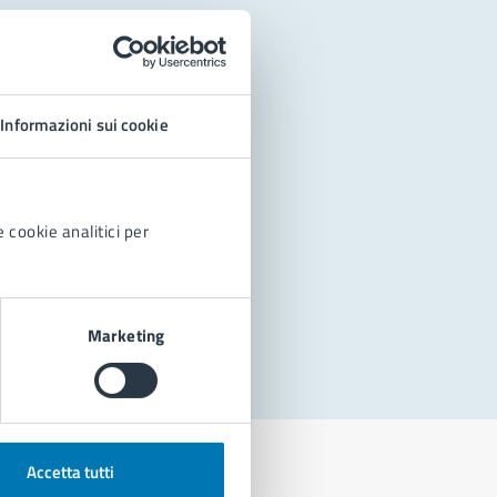
Informazioni sui cookie
 cookie analitici per
Marketing
Accetta tutti