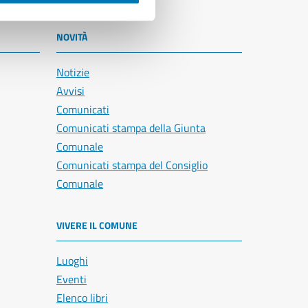
NOVITÀ
Notizie
Avvisi
Comunicati
Comunicati stampa della Giunta
Comunale
Comunicati stampa del Consiglio
Comunale
VIVERE IL COMUNE
Luoghi
Eventi
Elenco libri