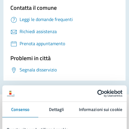
Contatta il comune
Leggi le domande frequenti
Richiedi assistenza
Prenota appuntamento
Problemi in città
Segnala disservizio
Consenso
Dettagli
Informazioni sui cookie
Comune di Napoli