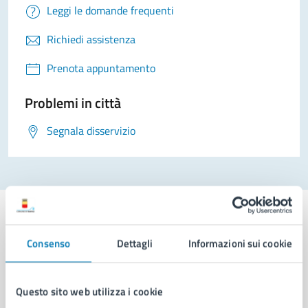
Leggi le domande frequenti
Richiedi assistenza
Prenota appuntamento
Problemi in città
Segnala disservizio
Consenso
Dettagli
Informazioni sui cookie
Comune di Napoli
Questo sito web utilizza i cookie
AMMINISTRAZIONE