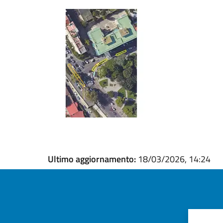
Ultimo aggiornamento:
18/03/2026, 14:24