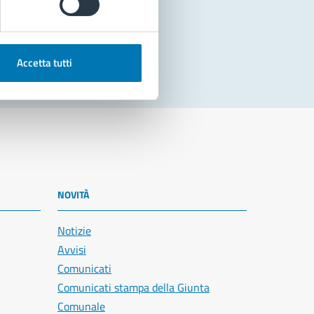
Accetta tutti
NOVITÀ
Notizie
Avvisi
Comunicati
Comunicati stampa della Giunta
Comunale