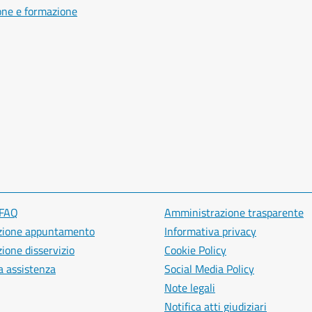
one e formazione
 FAQ
Amministrazione trasparente
zione appuntamento
Informativa privacy
ione disservizio
Cookie Policy
a assistenza
Social Media Policy
Note legali
Notifica atti giudiziari