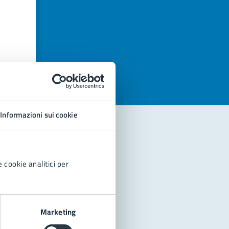
azioni
Informazioni sui cookie
 cookie analitici per
Marketing