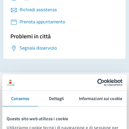
Richiedi assistenza
Prenota appuntamento
Problemi in città
Segnala disservizio
Consenso
Dettagli
Informazioni sui cookie
Comune di Napoli
Questo sito web utilizza i cookie
AMMINISTRAZIONE
Utilizziamo cookie tecnici di navigazione e di sessione per