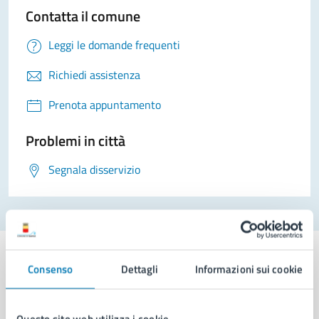
Contatta il comune
Leggi le domande frequenti
Richiedi assistenza
Prenota appuntamento
Problemi in città
Segnala disservizio
Consenso
Dettagli
Informazioni sui cookie
Comune di Napoli
Questo sito web utilizza i cookie