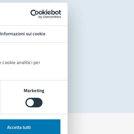
Informazioni sui cookie
 cookie analitici per
Marketing
Accetta tutti