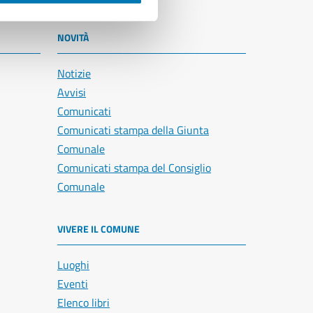
NOVITÀ
Notizie
Avvisi
Comunicati
Comunicati stampa della Giunta
Comunale
Comunicati stampa del Consiglio
Comunale
VIVERE IL COMUNE
Luoghi
Eventi
Elenco libri