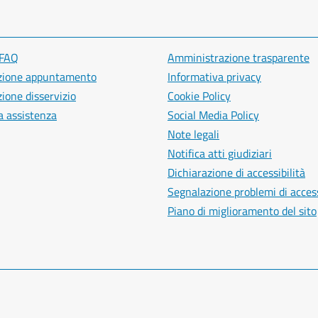
 FAQ
Amministrazione trasparente
zione appuntamento
Informativa privacy
ione disservizio
Cookie Policy
a assistenza
Social Media Policy
Note legali
Notifica atti giudiziari
Dichiarazione di accessibilità
Segnalazione problemi di access
Piano di miglioramento del sito