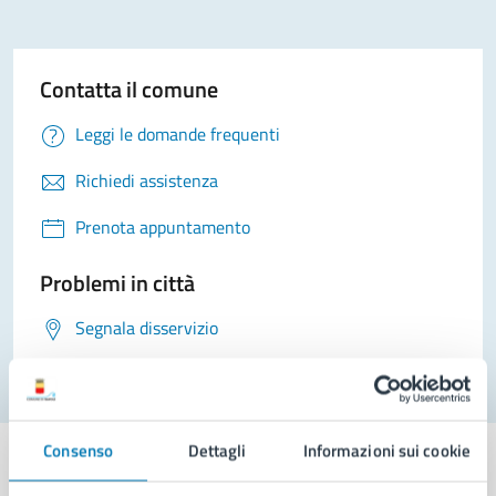
Contatta il comune
Leggi le domande frequenti
Richiedi assistenza
Prenota appuntamento
Problemi in città
Segnala disservizio
Consenso
Dettagli
Informazioni sui cookie