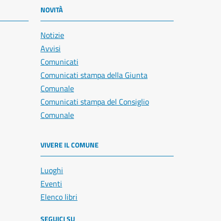
NOVITÀ
Notizie
Avvisi
Comunicati
Comunicati stampa della Giunta
Comunale
Comunicati stampa del Consiglio
Comunale
VIVERE IL COMUNE
Luoghi
Eventi
Elenco libri
SEGUICI SU