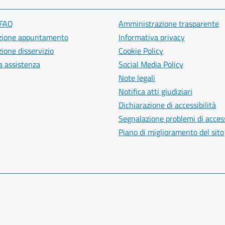
 FAQ
Amministrazione trasparente
zione appuntamento
Informativa privacy
ione disservizio
Cookie Policy
a assistenza
Social Media Policy
Note legali
Notifica atti giudiziari
Dichiarazione di accessibilità
Segnalazione problemi di access
Piano di miglioramento del sito