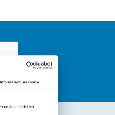
azioni
Informazioni sui cookie
 cookie analitici per