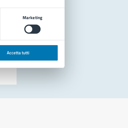
Marketing
Accetta tutti