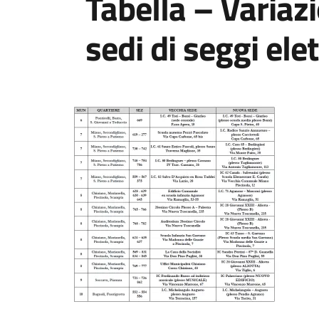
Tabella – Variazi
sedi di seggi elet