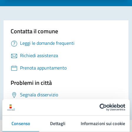
Contatta il comune
Leggi le domande frequenti
Richiedi assistenza
Prenota appuntamento
Problemi in città
Segnala disservizio
Consenso
Dettagli
Informazioni sui cookie