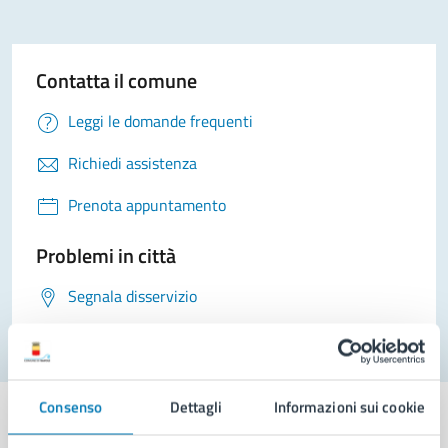
Contatta il comune
Leggi le domande frequenti
Richiedi assistenza
Prenota appuntamento
Problemi in città
Segnala disservizio
Consenso
Dettagli
Informazioni sui cookie