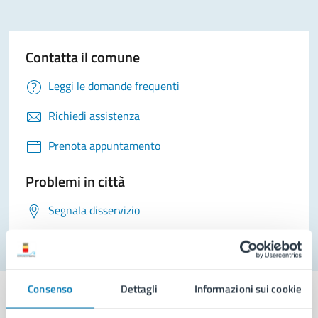
Contatta il comune
Leggi le domande frequenti
Richiedi assistenza
Prenota appuntamento
Problemi in città
Segnala disservizio
Consenso
Dettagli
Informazioni sui cookie