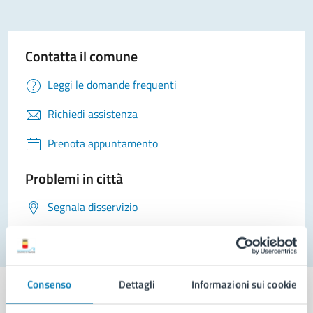
Contatta il comune
Leggi le domande frequenti
Richiedi assistenza
Prenota appuntamento
Problemi in città
Segnala disservizio
Consenso
Dettagli
Informazioni sui cookie