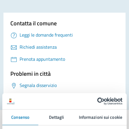
Contatta il comune
Leggi le domande frequenti
Richiedi assistenza
Prenota appuntamento
Problemi in città
Segnala disservizio
Consenso
Dettagli
Informazioni sui cookie