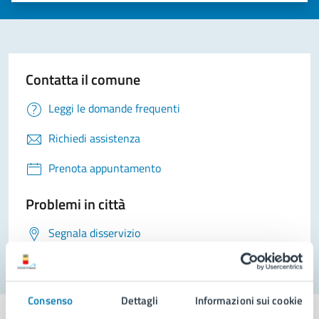
Contatta il comune
Leggi le domande frequenti
Richiedi assistenza
Prenota appuntamento
Problemi in città
Segnala disservizio
Consenso
Dettagli
Informazioni sui cookie