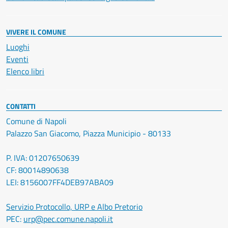
VIVERE IL COMUNE
Luoghi
Eventi
Elenco libri
CONTATTI
Comune di Napoli
Palazzo San Giacomo, Piazza Municipio - 80133
P. IVA: 01207650639
CF: 80014890638
LEI: 8156007FF4DEB97ABA09
Servizio Protocollo, URP e Albo Pretorio
PEC:
urp@pec.comune.napoli.it