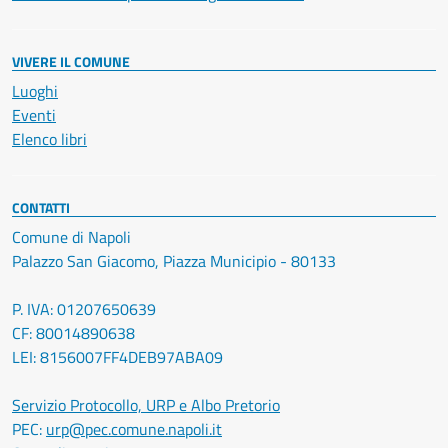
VIVERE IL COMUNE
Luoghi
Eventi
Elenco libri
CONTATTI
Comune di Napoli
Palazzo San Giacomo, Piazza Municipio - 80133
P. IVA: 01207650639
CF: 80014890638
LEI: 8156007FF4DEB97ABA09
Servizio Protocollo, URP e Albo Pretorio
PEC:
urp@pec.comune.napoli.it