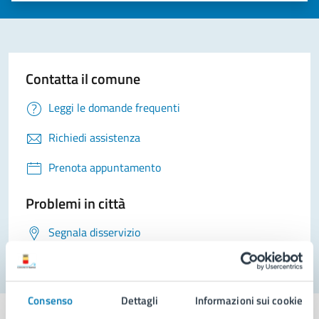
Contatta il comune
Leggi le domande frequenti
Richiedi assistenza
Prenota appuntamento
Problemi in città
Segnala disservizio
Consenso
Dettagli
Informazioni sui cookie