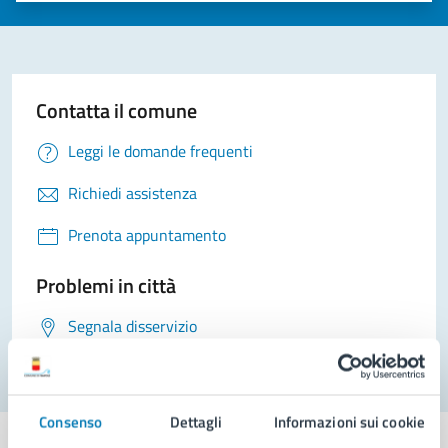
Contatta il comune
Leggi le domande frequenti
Richiedi assistenza
Prenota appuntamento
Problemi in città
Segnala disservizio
Consenso
Dettagli
Informazioni sui cookie