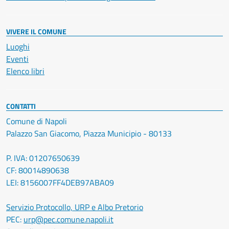
VIVERE IL COMUNE
Luoghi
Eventi
Elenco libri
CONTATTI
Comune di Napoli
Palazzo San Giacomo, Piazza Municipio - 80133
P. IVA: 01207650639
CF: 80014890638
LEI: 8156007FF4DEB97ABA09
Servizio Protocollo, URP e Albo Pretorio
PEC:
urp@pec.comune.napoli.it