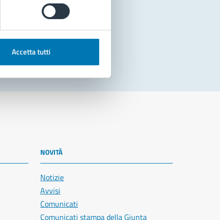
Accetta tutti
NOVITÀ
Notizie
Avvisi
Comunicati
Comunicati stampa della Giunta