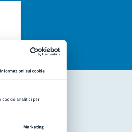
azioni
Informazioni sui cookie
 cookie analitici per
Marketing