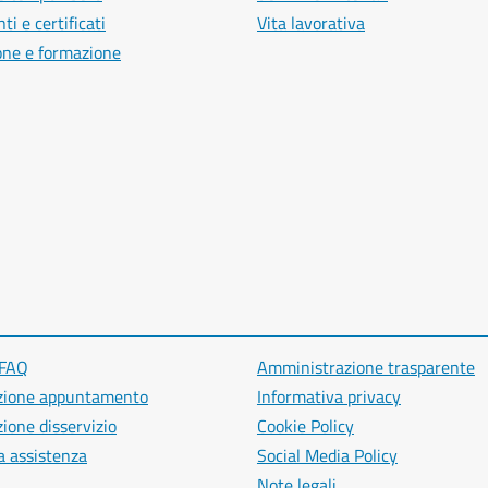
i e certificati
Vita lavorativa
one e formazione
 FAQ
Amministrazione trasparente
zione appuntamento
Informativa privacy
ione disservizio
Cookie Policy
a assistenza
Social Media Policy
Note legali