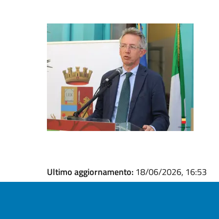
Ultimo aggiornamento:
18/06/2026, 16:53