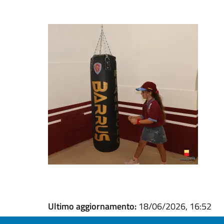
Ultimo aggiornamento:
18/06/2026, 16:52