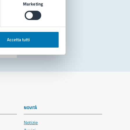
Marketing
Accetta tutti
NOVITÀ
Notizie