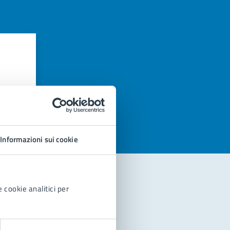
azioni
Informazioni sui cookie
 cookie analitici per