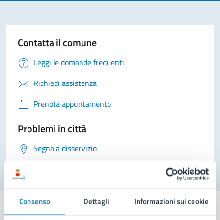
Contatta il comune
Leggi le domande frequenti
Richiedi assistenza
Prenota appuntamento
Problemi in città
Segnala disservizio
Consenso
Dettagli
Informazioni sui cookie