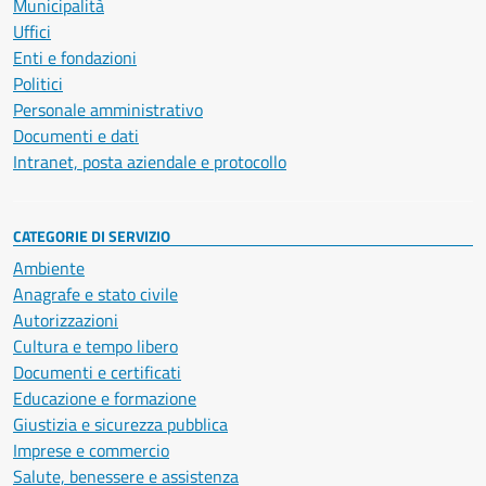
Municipalità
Uffici
Enti e fondazioni
Politici
Personale amministrativo
Documenti e dati
Intranet, posta aziendale e protocollo
CATEGORIE DI SERVIZIO
Ambiente
Anagrafe e stato civile
Autorizzazioni
Cultura e tempo libero
Documenti e certificati
Educazione e formazione
Giustizia e sicurezza pubblica
Imprese e commercio
Salute, benessere e assistenza