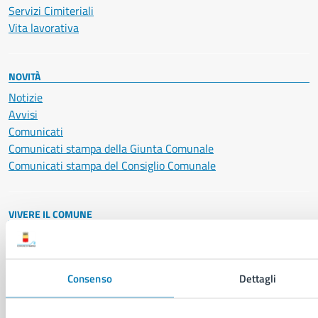
Servizi Cimiteriali
Vita lavorativa
NOVITÀ
Notizie
Avvisi
Comunicati
Comunicati stampa della Giunta Comunale
Comunicati stampa del Consiglio Comunale
VIVERE IL COMUNE
Luoghi
Eventi
Elenco libri
Consenso
Dettagli
CONTATTI