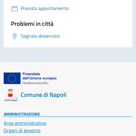
Prenota appuntamento
Problemi in città
Segnala disservizio
Comune di Napoli
AMMINISTRAZIONE
Aree amministrative
Organi di governo