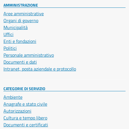
AMMINISTRAZIONE
Aree amministrative
Organi di governo
Municipalità
Uffici
Enti e fondazioni
Politici
Personale amministrativo
Documenti e dati
Intranet, posta aziendale e protocollo
CATEGORIE DI SERVIZIO
Ambiente
Anagrafe e stato civile
Autorizzazioni
Cultura e tempo libero
Documenti e certificati