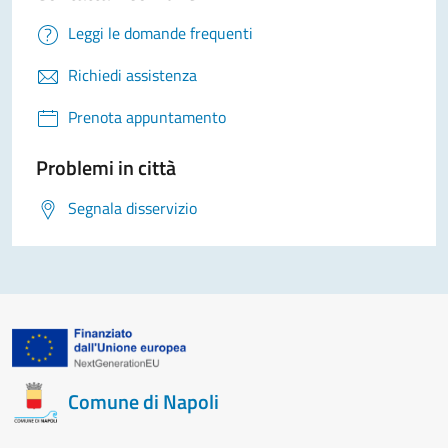
Leggi le domande frequenti
Richiedi assistenza
Prenota appuntamento
Problemi in città
Segnala disservizio
Comune di Napoli