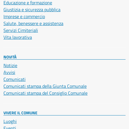
Educazione e formazione
Giustizia e sicurezza pubblica
Imprese e commercio
Salute, benessere e assistenza
Servizi Cimiteriali
Vita lavorativa
NOVITÀ
Notizie
Avvisi
Comunicati
Comunicati stampa della Giunta Comunale
Comunicati stampa del Consiglio Comunale
VIVERE IL COMUNE
Luoghi
Eventi