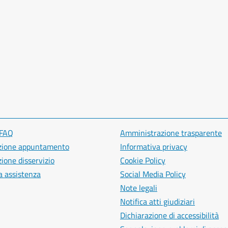
 FAQ
Amministrazione trasparente
zione appuntamento
Informativa privacy
ione disservizio
Cookie Policy
a assistenza
Social Media Policy
Note legali
Notifica atti giudiziari
Dichiarazione di accessibilità