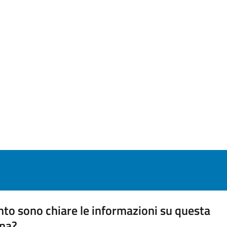
to sono chiare le informazioni su questa
na?