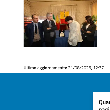
Ultimo aggiornamento:
21/08/2025, 12:37
Quan
pagi