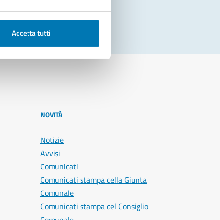
Accetta tutti
NOVITÀ
Notizie
Avvisi
Comunicati
Comunicati stampa della Giunta
Comunale
Comunicati stampa del Consiglio
Comunale