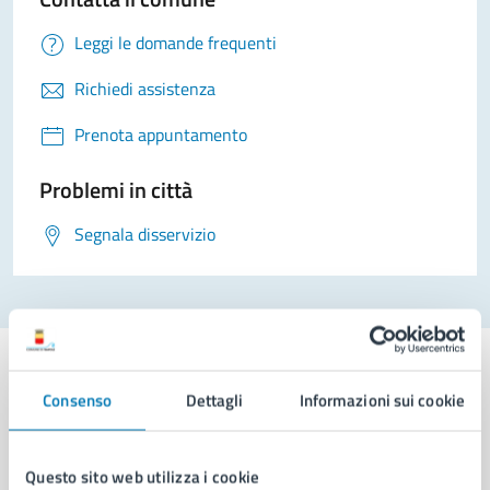
Leggi le domande frequenti
Richiedi assistenza
Prenota appuntamento
Problemi in città
Segnala disservizio
Consenso
Dettagli
Informazioni sui cookie
Comune di Napoli
Questo sito web utilizza i cookie