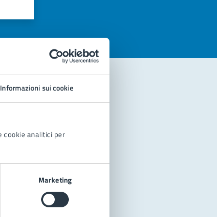
azioni
Informazioni sui cookie
 cookie analitici per
Marketing