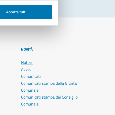
Accetta tutti
NOVITÀ
Notizie
Avvisi
Comunicati
Comunicati stampa della Giunta
Comunale
Comunicati stampa del Consiglio
Comunale