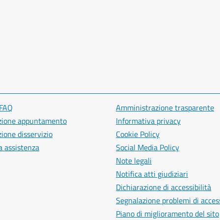
 FAQ
Amministrazione trasparente
zione appuntamento
Informativa privacy
ione disservizio
Cookie Policy
a assistenza
Social Media Policy
Note legali
Notifica atti giudiziari
Dichiarazione di accessibilità
Segnalazione problemi di access
Piano di miglioramento del sito