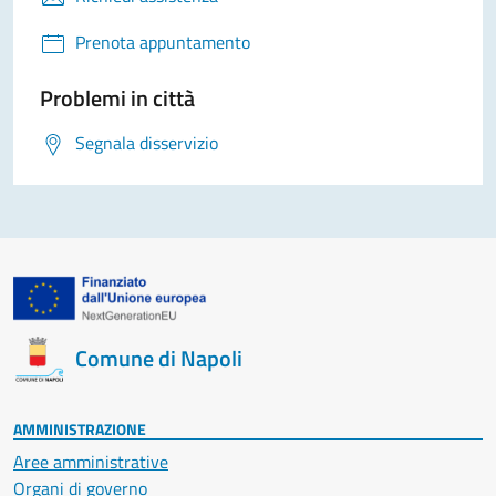
Prenota appuntamento
Problemi in città
Segnala disservizio
Comune di Napoli
AMMINISTRAZIONE
Aree amministrative
Organi di governo