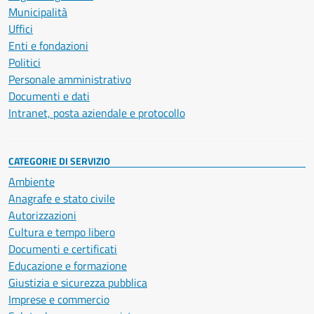
Municipalità
Uffici
Enti e fondazioni
Politici
Personale amministrativo
Documenti e dati
Intranet, posta aziendale e protocollo
CATEGORIE DI SERVIZIO
Ambiente
Anagrafe e stato civile
Autorizzazioni
Cultura e tempo libero
Documenti e certificati
Educazione e formazione
Giustizia e sicurezza pubblica
Imprese e commercio