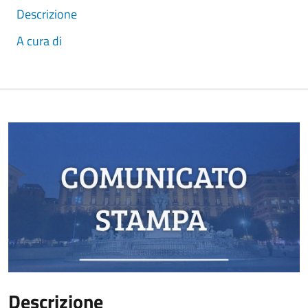
Descrizione
A cura di
Descrizione