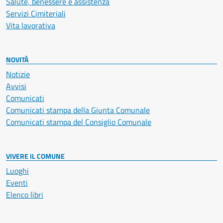
Salute, benessere e assistenza
Servizi Cimiteriali
Vita lavorativa
NOVITÀ
Notizie
Avvisi
Comunicati
Comunicati stampa della Giunta Comunale
Comunicati stampa del Consiglio Comunale
VIVERE IL COMUNE
Luoghi
Eventi
Elenco libri