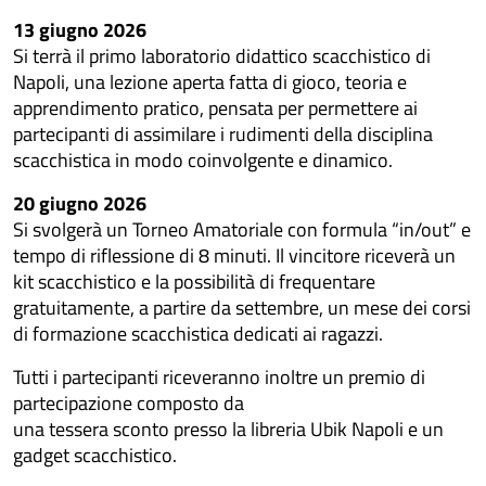
13 giugno 2026
Si terrà il primo laboratorio didattico scacchistico di
Napoli, una lezione aperta fatta di gioco, teoria e
apprendimento pratico, pensata per permettere ai
partecipanti di assimilare i rudimenti della disciplina
scacchistica in modo coinvolgente e dinamico.
20 giugno 2026
Si svolgerà un Torneo Amatoriale con formula “in/out” e
tempo di riflessione di 8 minuti. Il vincitore riceverà un
kit scacchistico e la possibilità di frequentare
gratuitamente, a partire da settembre, un mese dei corsi
di formazione scacchistica dedicati ai ragazzi.
Tutti i partecipanti riceveranno inoltre un premio di
partecipazione composto da
una tessera sconto presso la libreria Ubik Napoli e un
gadget scacchistico.