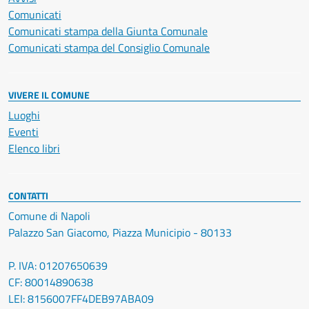
Comunicati
Comunicati stampa della Giunta Comunale
Comunicati stampa del Consiglio Comunale
VIVERE IL COMUNE
Luoghi
Eventi
Elenco libri
CONTATTI
Comune di Napoli
Palazzo San Giacomo, Piazza Municipio - 80133
P. IVA: 01207650639
CF: 80014890638
LEI: 8156007FF4DEB97ABA09