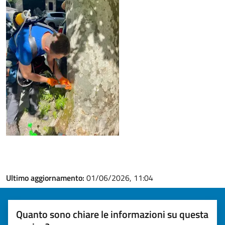
Ultimo aggiornamento:
01/06/2026, 11:04
Quanto sono chiare le informazioni su questa