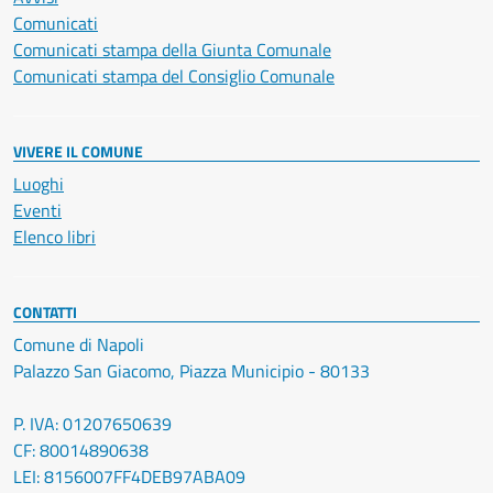
Comunicati
Comunicati stampa della Giunta Comunale
Comunicati stampa del Consiglio Comunale
VIVERE IL COMUNE
Luoghi
Eventi
Elenco libri
CONTATTI
Comune di Napoli
Palazzo San Giacomo, Piazza Municipio - 80133
P. IVA: 01207650639
CF: 80014890638
LEI: 8156007FF4DEB97ABA09