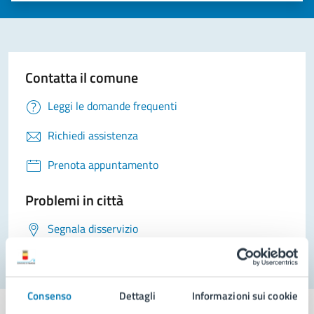
Contatta il comune
Leggi le domande frequenti
Richiedi assistenza
Prenota appuntamento
Problemi in città
Segnala disservizio
Consenso
Dettagli
Informazioni sui cookie