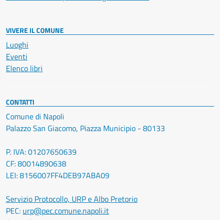
VIVERE IL COMUNE
Luoghi
Eventi
Elenco libri
CONTATTI
Comune di Napoli
Palazzo San Giacomo, Piazza Municipio - 80133
P. IVA: 01207650639
CF: 80014890638
LEI: 8156007FF4DEB97ABA09
Servizio Protocollo, URP e Albo Pretorio
PEC:
urp@pec.comune.napoli.it