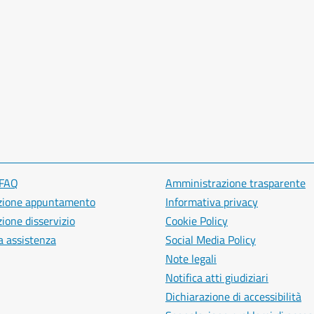
 FAQ
Amministrazione trasparente
zione appuntamento
Informativa privacy
ione disservizio
Cookie Policy
a assistenza
Social Media Policy
Note legali
Notifica atti giudiziari
Dichiarazione di accessibilità