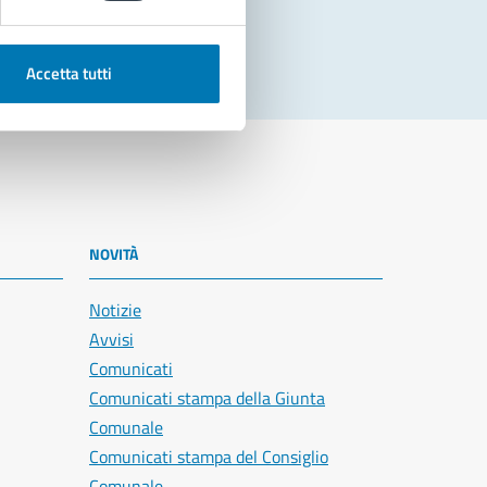
Accetta tutti
NOVITÀ
Notizie
Avvisi
Comunicati
Comunicati stampa della Giunta
Comunale
Comunicati stampa del Consiglio
Comunale