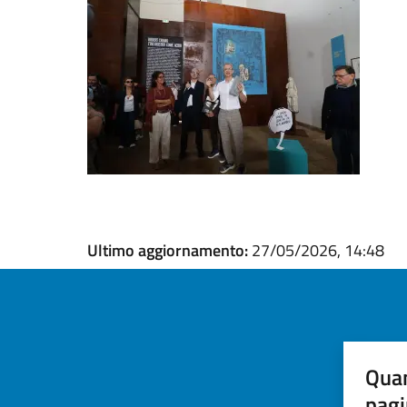
Ultimo aggiornamento:
27/05/2026, 14:48
Quan
pagi