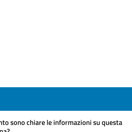
to sono chiare le informazioni su questa
na?