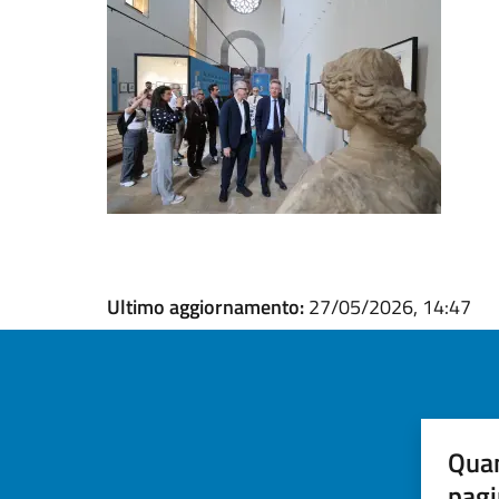
Ultimo aggiornamento:
27/05/2026, 14:47
Quan
pagi