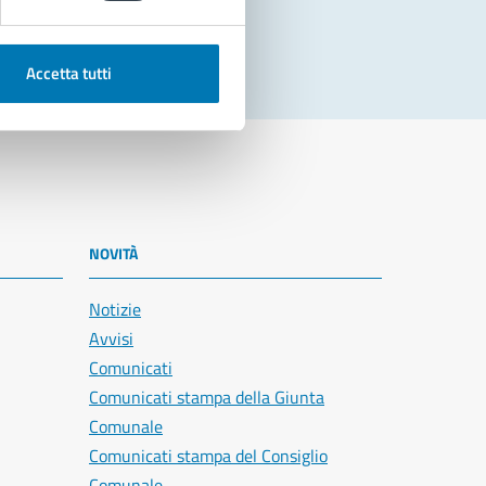
Accetta tutti
NOVITÀ
Notizie
Avvisi
Comunicati
Comunicati stampa della Giunta
Comunale
Comunicati stampa del Consiglio
Comunale