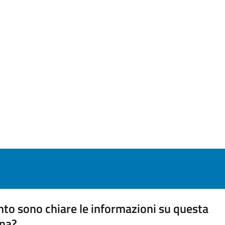
to sono chiare le informazioni su questa
na?