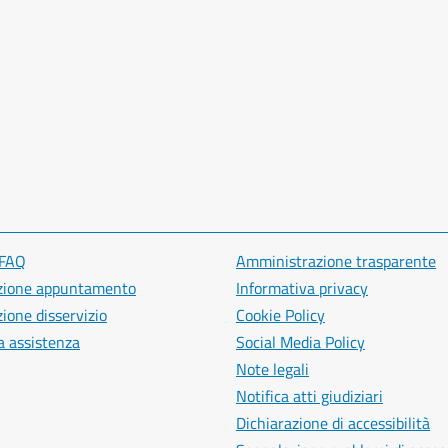
 FAQ
Amministrazione trasparente
zione appuntamento
Informativa privacy
ione disservizio
Cookie Policy
a assistenza
Social Media Policy
Note legali
Notifica atti giudiziari
Dichiarazione di accessibilità