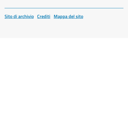
Sito di archivio
Crediti
Mappa del sito