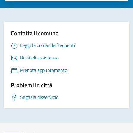
Contatta il comune
Leggi le domande frequenti
Richiedi assistenza
Prenota appuntamento
Problemi in città
Segnala disservizio