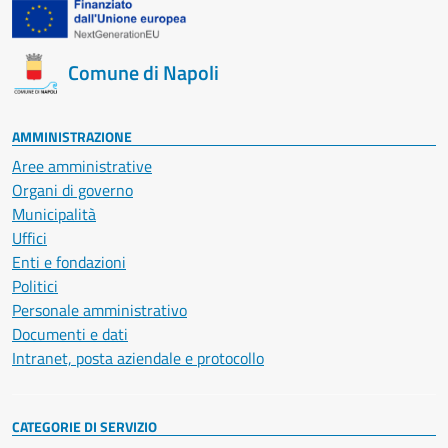
Comune di Napoli
AMMINISTRAZIONE
Aree amministrative
Organi di governo
Municipalità
Uffici
Enti e fondazioni
Politici
Personale amministrativo
Documenti e dati
Intranet, posta aziendale e protocollo
CATEGORIE DI SERVIZIO