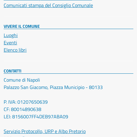
Comunicati stampa del Consiglio Comunale
VIVERE IL COMUNE
Luoghi
Eventi
Elenco libri
CONTATTI
Comune di Napoli
Palazzo San Giacomo, Piazza Municipio - 80133
P. IVA: 01207650639
CF: 80014890638
LEI: 8156007FF4DEB97ABA09
Servizio Protocollo, URP e Albo Pretorio