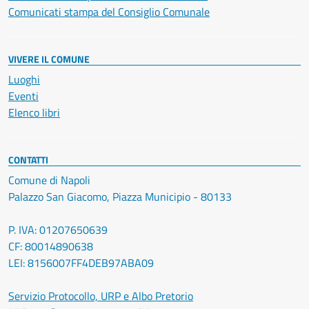
Comunicati stampa del Consiglio Comunale
VIVERE IL COMUNE
Luoghi
Eventi
Elenco libri
CONTATTI
Comune di Napoli
Palazzo San Giacomo, Piazza Municipio - 80133
P. IVA: 01207650639
CF: 80014890638
LEI: 8156007FF4DEB97ABA09
Servizio Protocollo, URP e Albo Pretorio