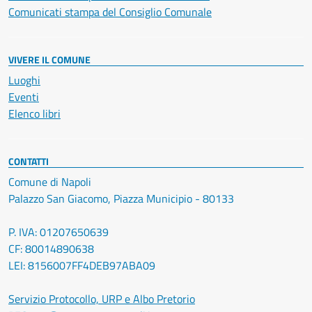
Comunicati stampa del Consiglio Comunale
VIVERE IL COMUNE
Luoghi
Eventi
Elenco libri
CONTATTI
Comune di Napoli
Palazzo San Giacomo, Piazza Municipio - 80133
P. IVA: 01207650639
CF: 80014890638
LEI: 8156007FF4DEB97ABA09
Servizio Protocollo, URP e Albo Pretorio