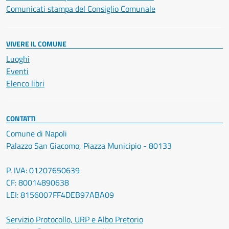
Comunicati stampa del Consiglio Comunale
VIVERE IL COMUNE
Luoghi
Eventi
Elenco libri
CONTATTI
Comune di Napoli
Palazzo San Giacomo, Piazza Municipio - 80133
P. IVA: 01207650639
CF: 80014890638
LEI: 8156007FF4DEB97ABA09
Servizio Protocollo, URP e Albo Pretorio