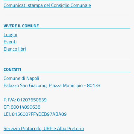
Comunicati stampa del Consiglio Comunale
VIVERE IL COMUNE
Luoghi
Eventi
Elenco libri
CONTATTI
Comune di Napoli
Palazzo San Giacomo, Piazza Municipio - 80133
P. IVA: 01207650639
CF: 80014890638
LEI: 8156007FF4DEB97ABA09
Servizio Protocollo, URP e Albo Pretorio