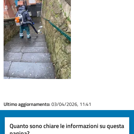
Ultimo aggiornamento:
03/04/2026, 11:41
Quanto sono chiare le informazioni su questa
pagina?