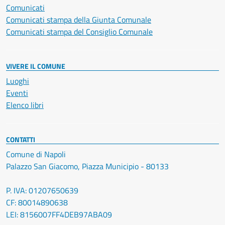
Comunicati
Comunicati stampa della Giunta Comunale
Comunicati stampa del Consiglio Comunale
VIVERE IL COMUNE
Luoghi
Eventi
Elenco libri
CONTATTI
Comune di Napoli
Palazzo San Giacomo, Piazza Municipio - 80133
P. IVA: 01207650639
CF: 80014890638
LEI: 8156007FF4DEB97ABA09