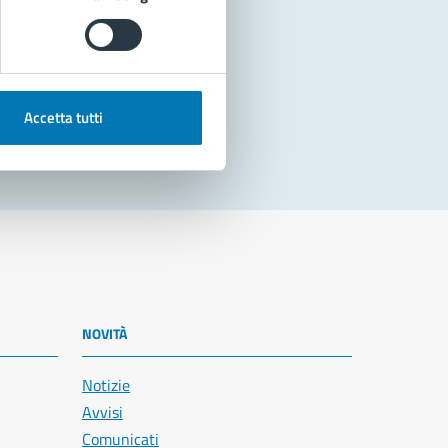
Accetta tutti
NOVITÀ
Notizie
Avvisi
Comunicati