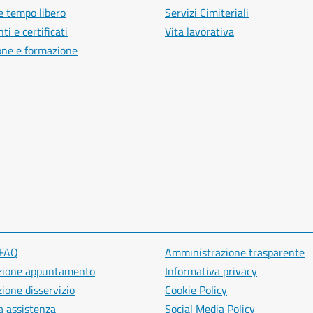
e tempo libero
Servizi Cimiteriali
i e certificati
Vita lavorativa
one e formazione
 FAQ
Amministrazione trasparente
zione appuntamento
Informativa privacy
ione disservizio
Cookie Policy
a assistenza
Social Media Policy