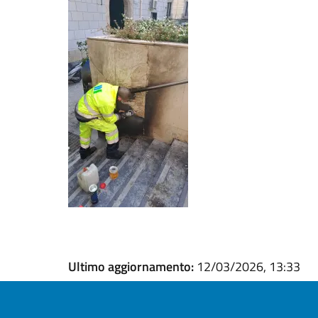
Ultimo aggiornamento:
12/03/2026, 13:33