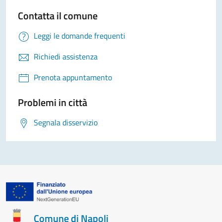
Contatta il comune
Leggi le domande frequenti
Richiedi assistenza
Prenota appuntamento
Problemi in città
Segnala disservizio
Comune di Napoli