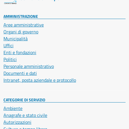
AMMINISTRAZIONE
Aree amministrative
Organi di governo
Municipalità
Uffici
Enti e fondazioni
Politici
Personale amministrativo
Documenti e dati
Intranet, posta aziendale e protocollo
CATEGORIE DI SERVIZIO
Ambiente
Anagrafe e stato civile
Autorizzazioni