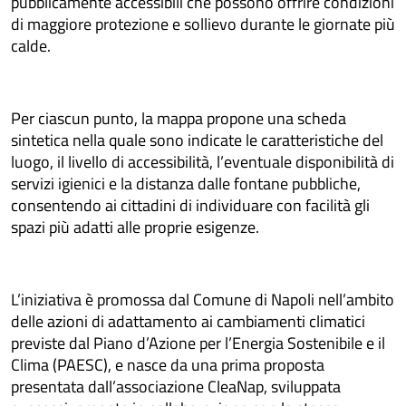
pubblicamente accessibili che possono offrire condizioni
di maggiore protezione e sollievo durante le giornate più
calde.
Per ciascun punto, la mappa propone una scheda
sintetica nella quale sono indicate le caratteristiche del
luogo, il livello di accessibilità, l’eventuale disponibilità di
servizi igienici e la distanza dalle fontane pubbliche,
consentendo ai cittadini di individuare con facilità gli
spazi più adatti alle proprie esigenze.
L’iniziativa è promossa dal Comune di Napoli nell’ambito
delle azioni di adattamento ai cambiamenti climatici
previste dal Piano d’Azione per l’Energia Sostenibile e il
Clima (PAESC), e nasce da una prima proposta
presentata dall’associazione CleaNap, sviluppata