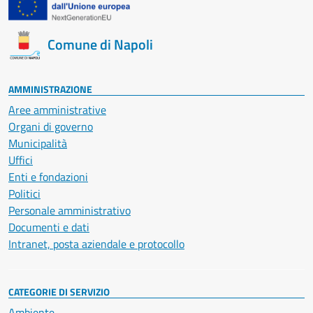
Comune di Napoli
AMMINISTRAZIONE
Aree amministrative
Organi di governo
Municipalità
Uffici
Enti e fondazioni
Politici
Personale amministrativo
Documenti e dati
Intranet, posta aziendale e protocollo
CATEGORIE DI SERVIZIO
Ambiente