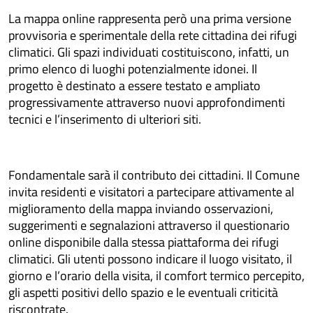
La mappa online rappresenta però una prima versione
provvisoria e sperimentale della rete cittadina dei rifugi
climatici. Gli spazi individuati costituiscono, infatti, un
primo elenco di luoghi potenzialmente idonei. Il
progetto è destinato a essere testato e ampliato
progressivamente attraverso nuovi approfondimenti
tecnici e l’inserimento di ulteriori siti.
Fondamentale sarà il contributo dei cittadini. Il Comune
invita residenti e visitatori a partecipare attivamente al
miglioramento della mappa inviando osservazioni,
suggerimenti e segnalazioni attraverso il questionario
online disponibile dalla stessa piattaforma dei rifugi
climatici. Gli utenti possono indicare il luogo visitato, il
giorno e l’orario della visita, il comfort termico percepito,
gli aspetti positivi dello spazio e le eventuali criticità
riscontrate.