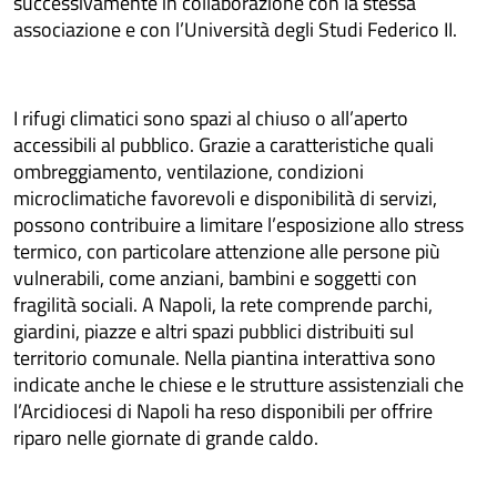
successivamente in collaborazione con la stessa
associazione e con l’Università degli Studi Federico II.
I rifugi climatici sono spazi al chiuso o all’aperto
accessibili al pubblico. Grazie a caratteristiche quali
ombreggiamento, ventilazione, condizioni
microclimatiche favorevoli e disponibilità di servizi,
possono contribuire a limitare l’esposizione allo stress
termico, con particolare attenzione alle persone più
vulnerabili, come anziani, bambini e soggetti con
fragilità sociali. A Napoli, la rete comprende parchi,
giardini, piazze e altri spazi pubblici distribuiti sul
territorio comunale. Nella piantina interattiva sono
indicate anche le chiese e le strutture assistenziali che
l’Arcidiocesi di Napoli ha reso disponibili per offrire
riparo nelle giornate di grande caldo.