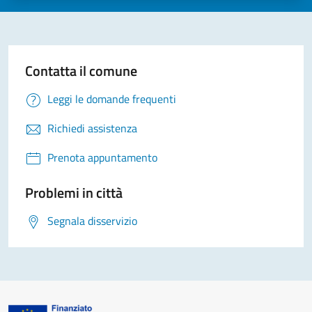
Contatta il comune
Leggi le domande frequenti
Richiedi assistenza
Prenota appuntamento
Problemi in città
Segnala disservizio