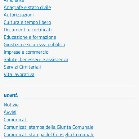
Anagrafe e stato civile
Autorizzazioni
Cultura e tempo libero
Documenti e certificati
Educazione e formazione
Giustizia e sicurezza pubblica
Imprese e commercio
Salute, benessere e assistenza
Servizi Cimiteriali
Vita lavorativa
NOVITÀ
Notizie
Avvisi
Comunicati
Comunicati stampa della Giunta Comunale
Comunicati stampa del Consiglio Comunale