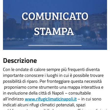
Descrizione
Con le ondate di calore sempre più frequenti diventa
importante conoscere i luoghi in cui è possibile trovare
possibilità di riparo. Per fronteggiare questa necessità
proponiamo come strumento una mappa interattiva e
in evoluzione della città di Napoli – consultabile
all’indirizzo
www.rifugiclimaticinapoli.it
– in cui sono
indicati alcuni rifugi climatici potenziali, spazi