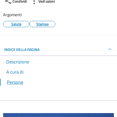
Condividi
Vedi azioni
Argomenti
Salute
Stampa
INDICE DELLA PAGINA
Descrizione
A cura di
Persone