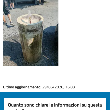
Ultimo aggiornamento:
29/06/2026, 16:03
Quanto sono chiare le informazioni su questa