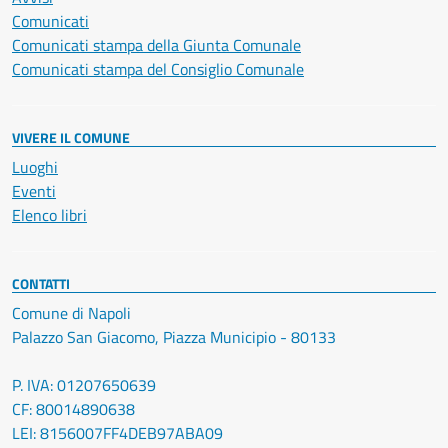
Comunicati
Comunicati stampa della Giunta Comunale
Comunicati stampa del Consiglio Comunale
VIVERE IL COMUNE
Luoghi
Eventi
Elenco libri
CONTATTI
Comune di Napoli
Palazzo San Giacomo, Piazza Municipio - 80133
P. IVA: 01207650639
CF: 80014890638
LEI: 8156007FF4DEB97ABA09