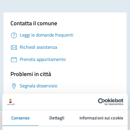
Contatta il comune
Leggi le domande frequenti
Richiedi assistenza
Prenota appuntamento
Problemi in città
Segnala disservizio
Consenso
Dettagli
Informazioni sui cookie