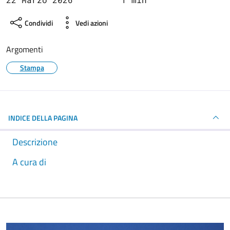
Condividi
Vedi azioni
Argomenti
Stampa
INDICE DELLA PAGINA
Descrizione
A cura di