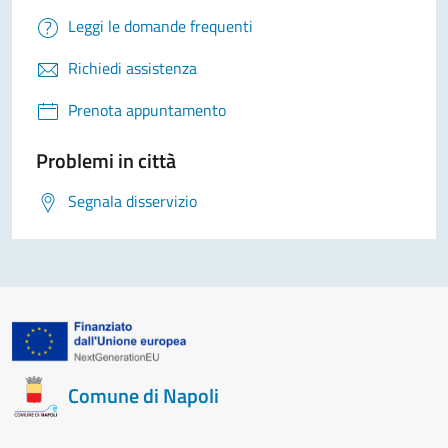
Leggi le domande frequenti
Richiedi assistenza
Prenota appuntamento
Problemi in città
Segnala disservizio
Comune di Napoli