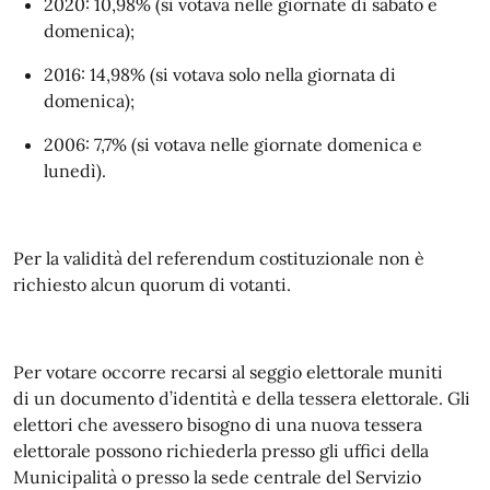
2020: 10,98% (si votava nelle giornate di sabato e
domenica);
2016: 14,98% (si votava solo nella giornata di
domenica);
2006: 7,7% (si votava nelle giornate domenica e
lunedì).
Per la validità del referendum costituzionale non è
richiesto alcun quorum di votanti.
Per votare occorre recarsi al seggio elettorale muniti
di
un documento d’identità e della tessera elettorale.
Gli
elettori che avessero bisogno di una nuova tessera
elettorale possono richiederla presso gli uffici della
Municipalità o presso
la sede centrale del Servizio