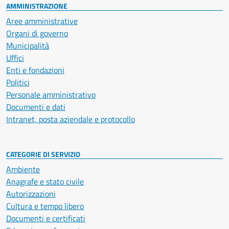
AMMINISTRAZIONE
Aree amministrative
Organi di governo
Municipalità
Uffici
Enti e fondazioni
Politici
Personale amministrativo
Documenti e dati
Intranet, posta aziendale e protocollo
CATEGORIE DI SERVIZIO
Ambiente
Anagrafe e stato civile
Autorizzazioni
Cultura e tempo libero
Documenti e certificati