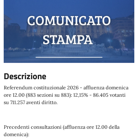
Descrizione
Referendum costituzionale 2026 - affluenza domenica
ore 12.00 (883 sezioni su 883): 12,15% - 86.405 votanti
su 711.257 aventi diritto.
Precedenti consultazioni (affluenza ore 12.00 della
domenica):