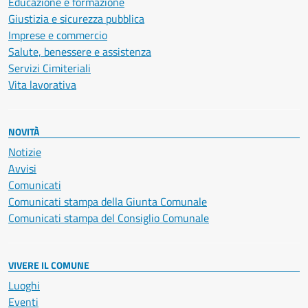
Educazione e formazione
Giustizia e sicurezza pubblica
Imprese e commercio
Salute, benessere e assistenza
Servizi Cimiteriali
Vita lavorativa
NOVITÀ
Notizie
Avvisi
Comunicati
Comunicati stampa della Giunta Comunale
Comunicati stampa del Consiglio Comunale
VIVERE IL COMUNE
Luoghi
Eventi