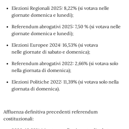
Elezioni Regionali 2025: 8,22% (si votava nelle
giornate domenica e lunedì);
Referendum abrogativi 2025: 7,50 % (si votava nelle
giornate domenica e lunedì);
Elezioni Europee 2024: 16,53% (si votava
nelle giornate di sabato e domenica);
Referendum abrogativi 2022: 2,66% (si votava solo
nella giornata di domenica);
Elezioni Politiche 2022: 11,39% (si votava solo nella
giornata di domenica).
Affluenza definitiva precedenti referendum
costituzionali: