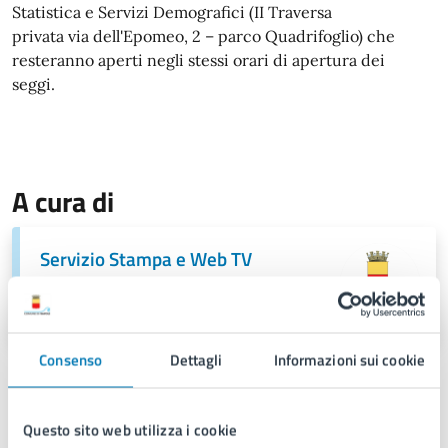
Statistica e Servizi Demografici (II Traversa
privata via dell'Epomeo, 2 – parco Quadrifoglio)
che
resteranno aperti negli stessi orari
di apertura dei
seggi.
A cura di
Servizio Stampa e Web TV
Piazza Municipio 22, 80133
Consenso
Dettagli
Informazioni sui cookie
Questo sito web utilizza i cookie