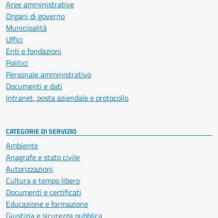
Aree amministrative
Organi di governo
Municipalità
Uffici
Enti e fondazioni
Politici
Personale amministrativo
Documenti e dati
Intranet, posta aziendale e protocollo
CATEGORIE DI SERVIZIO
Ambiente
Anagrafe e stato civile
Autorizzazioni
Cultura e tempo libero
Documenti e certificati
Educazione e formazione
Giustizia e sicurezza pubblica