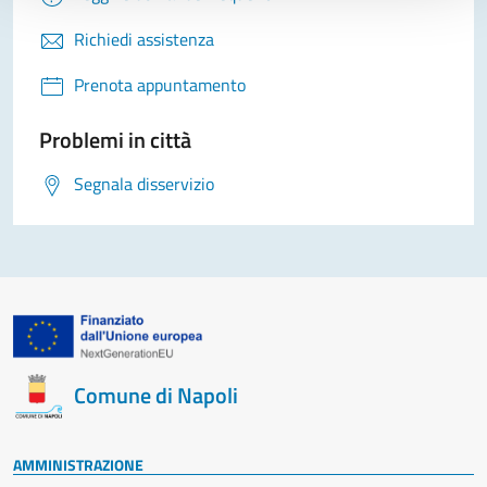
Richiedi assistenza
Prenota appuntamento
Problemi in città
Segnala disservizio
Comune di Napoli
AMMINISTRAZIONE