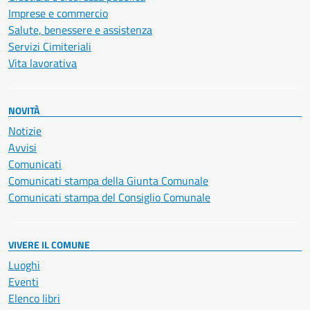
Imprese e commercio
Salute, benessere e assistenza
Servizi Cimiteriali
Vita lavorativa
NOVITÀ
Notizie
Avvisi
Comunicati
Comunicati stampa della Giunta Comunale
Comunicati stampa del Consiglio Comunale
VIVERE IL COMUNE
Luoghi
Eventi
Elenco libri