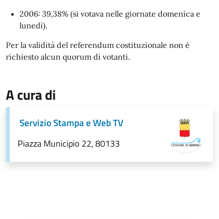
2006: 39,38% (si votava nelle giornate domenica e
lunedì).
Per la validità del referendum costituzionale non è
richiesto alcun quorum di votanti.
A cura di
Servizio Stampa e Web TV
Piazza Municipio 22, 80133