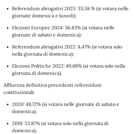
Referendum abrogativi 2025: 33,58 % (si votava nelle
giornate domenica e lunedì);
Elezioni Europee 2024: 36.83% (si votava nelle
giornate di sabato e domenica);
Referendum abrogativi 2022: 8,47% (si votava solo
nella giornata di domenica);
Elezioni Politiche 2022: 49,68% (si votava solo nella
giornata di domenica).
Affluenza definitiva precedenti referendum
costituzionali:
2020: 48,72% (si votava nelle giornate di sabato e
domenica);
2016: 53,87% (si votava solo nella giornata di
domenica);