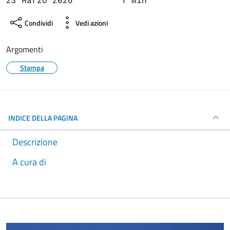
Condividi
Vedi azioni
Argomenti
Stampa
INDICE DELLA PAGINA
Descrizione
A cura di